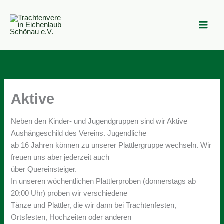
Zum
Inhalt
springen
Aktive
Neben den Kinder- und Jugendgruppen sind wir Aktive
Aushängeschild des Vereins. Jugendliche
ab 16 Jahren können zu unserer Plattlergruppe wechseln. Wir
freuen uns aber jederzeit auch
über Quereinsteiger.
In unseren wöchentlichen Plattlerproben (donnerstags ab
20:00 Uhr) proben wir verschiedene
Tänze und Plattler, die wir dann bei Trachtenfesten,
Ortsfesten, Hochzeiten oder anderen