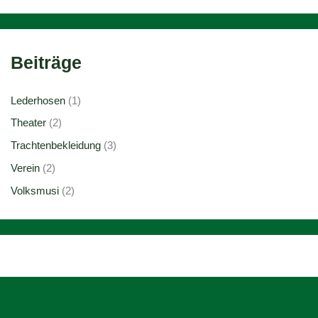
Beiträge
Lederhosen
(1)
Theater
(2)
Trachtenbekleidung
(3)
Verein
(2)
Volksmusi
(2)