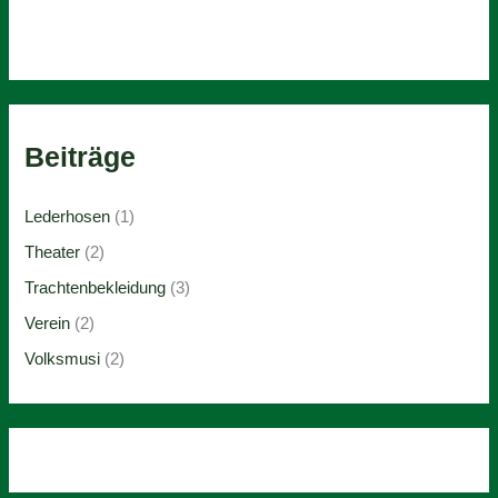
Beiträge
Lederhosen
(1)
Theater
(2)
Trachtenbekleidung
(3)
Verein
(2)
Volksmusi
(2)