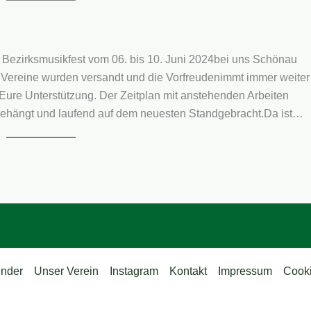
s Bezirksmusikfest vom 06. bis 10. Juni 2024bei uns Schönau
 Vereine wurden versandt und die Vorfreudenimmt immer weiter
Eure Unterstützung. Der Zeitplan mit anstehenden Arbeiten
gehängt und laufend auf dem neuesten Standgebracht.Da ist…
nder
Unser Verein
Instagram
Kontakt
Impressum
Cooki