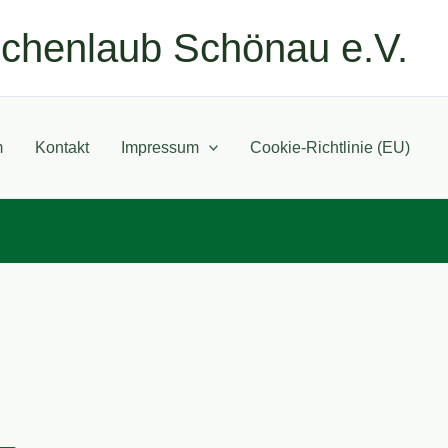
ichenlaub Schönau e.V.
m
Kontakt
Impressum
Cookie-Richtlinie (EU)