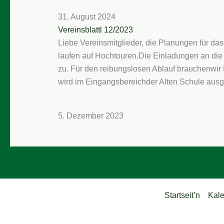
31. August 2024
Vereinsblattl 12/2023
Liebe Vereinsmitglieder, die Planungen für da
laufen auf Hochtouren.Die Einladungen an die
zu. Für den reibungslosen Ablauf brauchenwir 
wird im Eingangsbereichder Alten Schule aus
5. Dezember 2023
Startseit’n
Kale