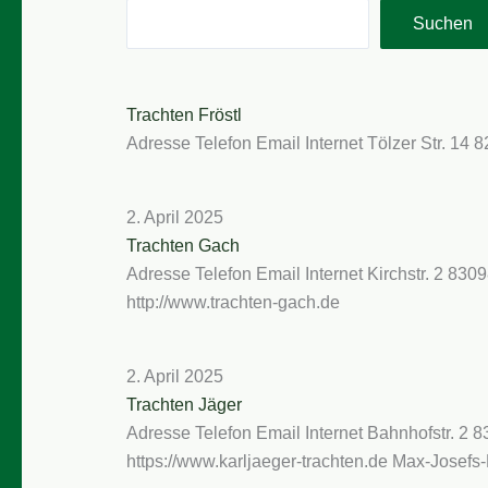
Suchen
Trachten Fröstl
Adresse Telefon Email Internet Tölzer Str. 14 8
2. April 2025
Trachten Gach
Adresse Telefon Email Internet Kirchstr. 2 8
http://www.trachten-gach.de
2. April 2025
Trachten Jäger
Adresse Telefon Email Internet Bahnhofstr. 2
https://www.karljaeger-trachten.de Max-Jose